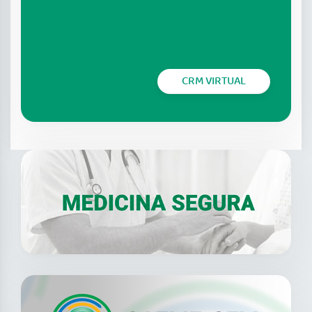
CRM VIRTUAL