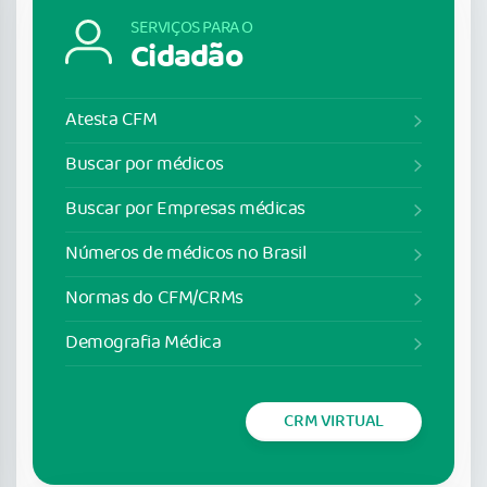
SERVIÇOS PARA O
Cidadão
Atesta CFM
Buscar por médicos
Buscar por Empresas médicas
Números de médicos no Brasil
Normas do CFM/CRMs
Demografia Médica
CRM VIRTUAL