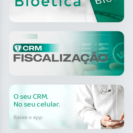
O seu CRM.
No seu celular.
Baixe o app