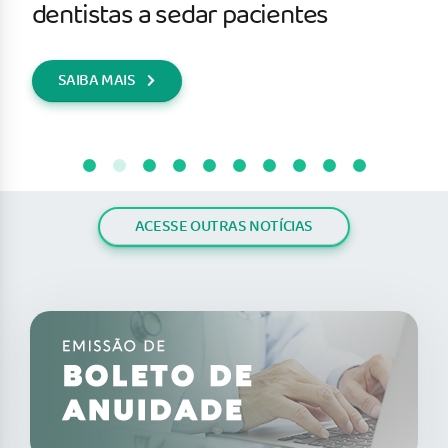
dentistas a sedar pacientes
SAIBA MAIS
ACESSE OUTRAS NOTÍCIAS