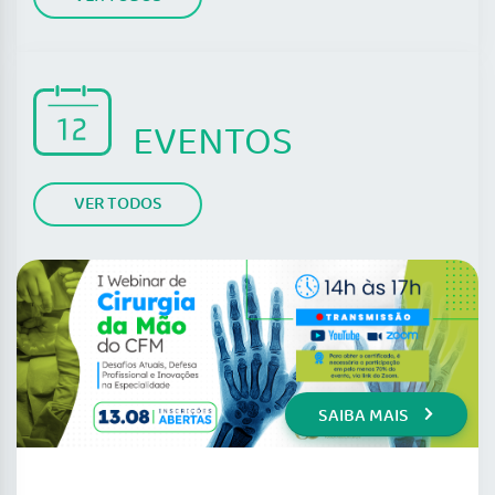
EVENTOS
VER TODOS
SAIBA MAIS