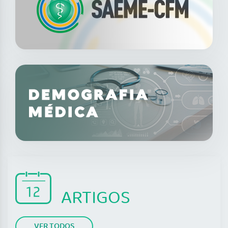
ARTIGOS
VER TODOS