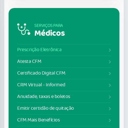
SERVIÇOS PARA
Médicos
Prescrição Eletrônica
Atesta CFM
Certificado Digital CFM
CRM Virtual - Informed
Anuidade, taxas e boletos
Emitir certidão de quitação
CFM Mais Benefícios