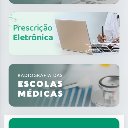
Prescrição
Eletrônica