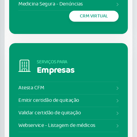
Medicina Segura - Denúncias
CRM VIRTUAL
SERVIÇOS PARA
Empresas
Atesta CFM
Emitir certidão de quitação
Validar certidão de quitação
Webservice - Listagem de médicos