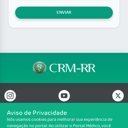
ENVIAR
Aviso de Privacidade
Nós usamos cookies para melhorar sua experiência de
Telefone: (95) 3632-1542 / (95) 3623-1554
navegação no portal. Ao utilizar o Portal Médico, você