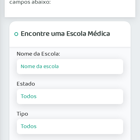
campos abaixo:
Encontre uma Escola Médica
Nome da Escola:
Estado
Tipo