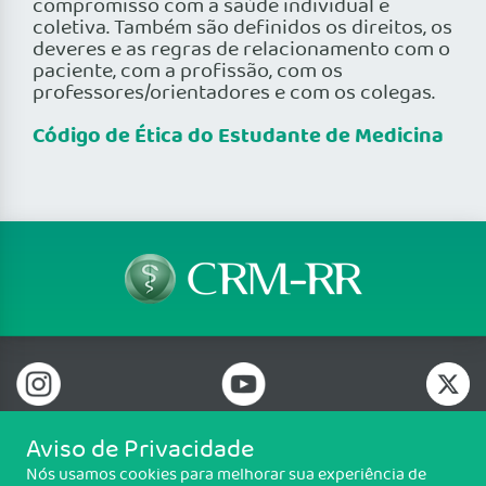
compromisso com a saúde individual e
coletiva. Também são definidos os direitos, os
deveres e as regras de relacionamento com o
paciente, com a profissão, com os
professores/orientadores e com os colegas.
Código de Ética do Estudante de Medicina
Aviso de Privacidade
Nós usamos cookies para melhorar sua experiência de