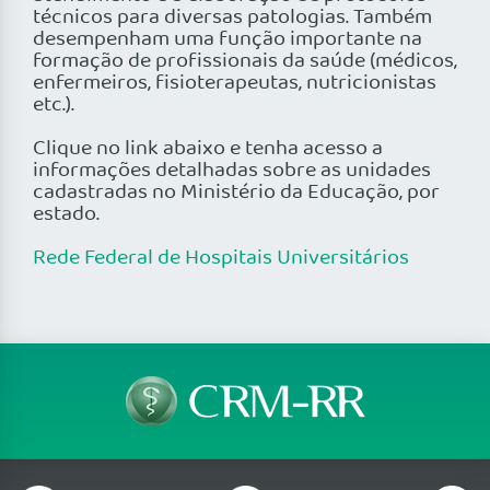
técnicos para diversas patologias. Também
desempenham uma função importante na
formação de profissionais da saúde (médicos,
enfermeiros, fisioterapeutas, nutricionistas
etc.).
Clique no link abaixo e tenha acesso a
informações detalhadas sobre as unidades
cadastradas no Ministério da Educação, por
estado.
Rede Federal de Hospitais Universitários