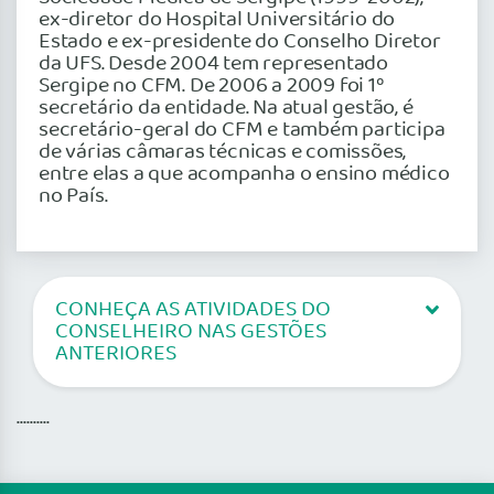
ex-diretor do Hospital Universitário do
Estado e ex-presidente do Conselho Diretor
da UFS. Desde 2004 tem representado
Sergipe no CFM. De 2006 a 2009 foi 1º
secretário da entidade. Na atual gestão, é
secretário-geral do CFM e também participa
de várias câmaras técnicas e comissões,
entre elas a que acompanha o ensino médico
no País.
CONHEÇA AS ATIVIDADES DO
CONSELHEIRO NAS GESTÕES
ANTERIORES
..........