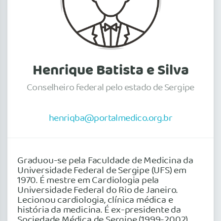
Henrique Batista e Silva
Conselheiro federal pelo estado de Sergipe
henriqba@portalmedico.org.br
Graduou-se pela Faculdade de Medicina da
Universidade Federal de Sergipe (UFS) em
1970. É mestre em Cardiologia pela
Universidade Federal do Rio de Janeiro.
Lecionou cardiologia, clínica médica e
história da medicina. É ex-presidente da
Sociedade Médica de Sergipe (1999-2002),