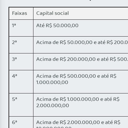
Faixas
Capital social
1ª
Até R$ 50.000,00
2ª
Acima de R$ 50.000,00 e até R$ 200.
3ª
Acima de R$ 200.000,00 e até R$ 500
4ª
Acima de R$ 500.000,00 e até R$
1.000.000,00
5ª
Acima de R$ 1.000.000,00 e até R$
2.000.000,00
6ª
Acima de R$ 2.000.000,00 e até R$