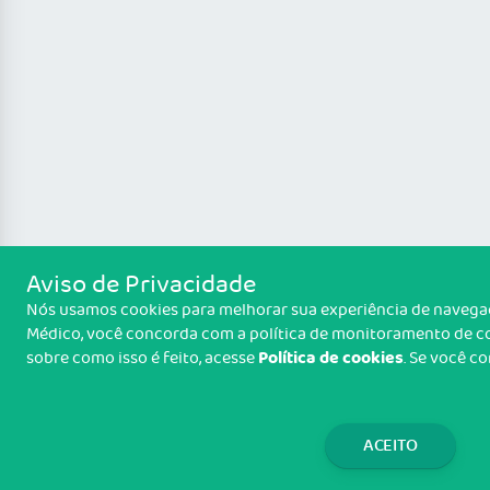
Aviso de Privacidade
Nós usamos cookies para melhorar sua experiência de navegação
Médico, você concorda com a política de monitoramento de co
Política de cookies
sobre como isso é feito, acesse
. Se você c
ACEITO